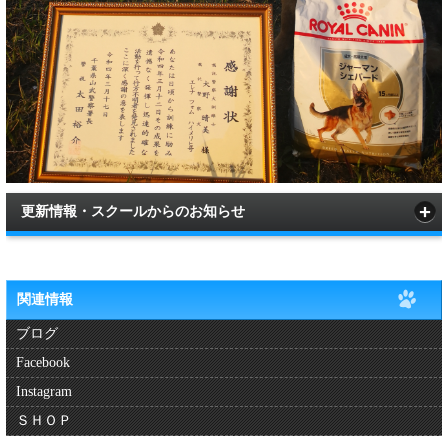
更新情報・スクールからのお知らせ
関連情報
ブログ
Facebook
Instagram
ＳＨＯＰ