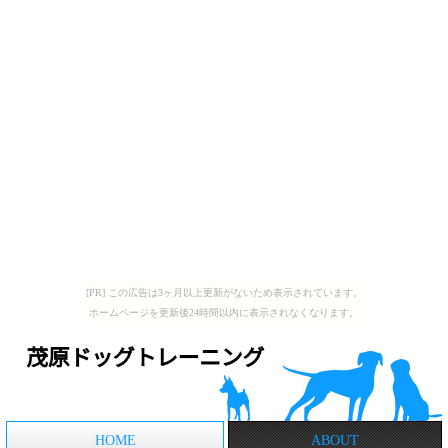
[PR] この広告は3ヶ月以上更新がないため表示されています。
ホームページを更新後24時間以内に表示されなくなります。
HOME
ABOUT